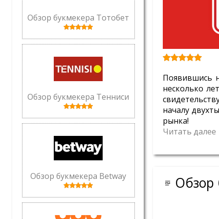
Обзор букмекера Тотобет
Появившись н
несколько ле
Обзор букмекера Тенниси
свидетельст
началу двухты
рынка!
Читать далее
Обзор букмекера Betway
Обзор 