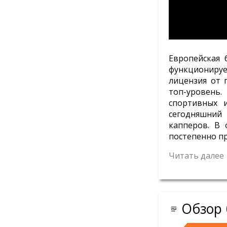
Европейская 
функциониру
лицензия от 
топ-уровень.
спортивных и
сегодняшний
капперов. В 
постепенно пр
Читать далее
Обзор 