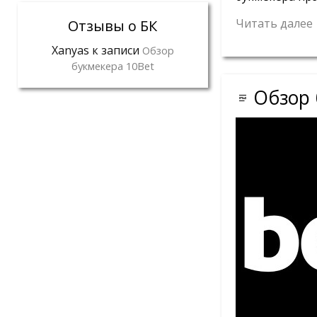
Читать далее
Отзывы о БК
Xanyas
к записи
Обзор
букмекера 10Bet
Обзор 