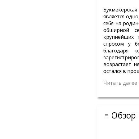
Букмекерская 
является одно
себя на родин
обширной с
крупнейших 
спросом у бе
благодаря к
зарегистрир
возрастает н
остался в про
Читать далее
Обзор 