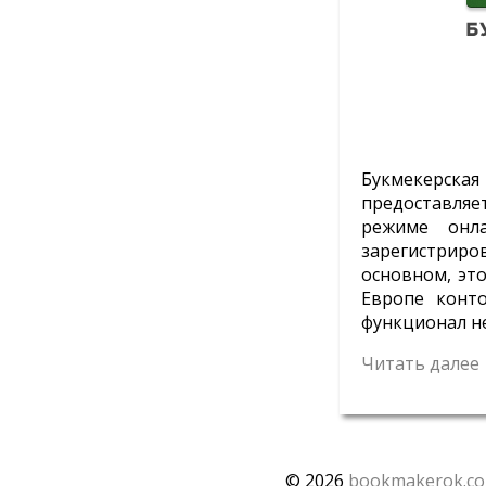
Букмекерская 
предоставляет
режиме онл
зарегистрир
основном, это
Европе конто
функционал н
Читать далее
© 2026
bookmakerok.c