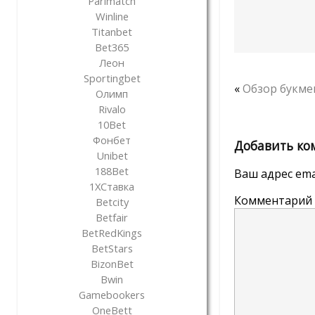
Parimatch
Winline
Titanbet
Bet365
Леон
Sportingbet
«
Обзор букме
Олимп
Rivalo
10Bet
Фонбет
Добавить ко
Unibet
188Bet
Ваш адрес ema
1ХСтавка
Комментарий
Betcity
Betfair
BetRedKings
BetStars
BizonBet
Bwin
Gamebookers
OneBett