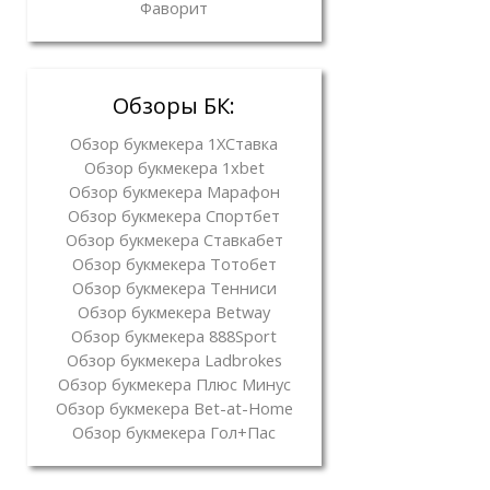
Фаворит
Обзоры БК:
Обзор букмекера 1ХСтавка
Обзор букмекера 1xbet
Обзор букмекера Марафон
Обзор букмекера Спортбет
Обзор букмекера Ставкабет
Обзор букмекера Тотобет
Обзор букмекера Тенниси
Обзор букмекера Betway
Обзор букмекера 888Sport
Обзор букмекера Ladbrokes
Обзор букмекера Плюс Минус
Обзор букмекера Bet-at-Home
Обзор букмекера Гол+Пас