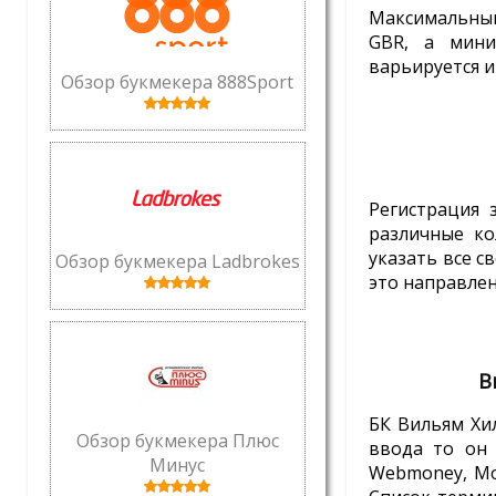
Максимальный
GBR, а мини
варьируется и
Обзор букмекера 888Sport
Регистрация 
различные ко
указать все с
Обзор букмекера Ladbrokes
это направлен
В
БК Вильям Хи
Обзор букмекера Плюс
ввода то он 
Минус
Webmoney, Mone