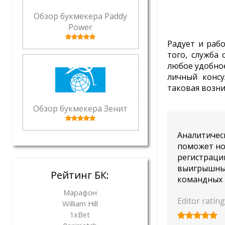
Обзор букмекера Paddy
Power
Радует и раб
того, служба
любое удобное
личный консу
таковая возни
Обзор букмекера Зенит
Аналитичес
поможет но
регистрацию
выигрышные
Рейтинг БК:
командных 
Марафон
Editor rating
William Hill
1xBet