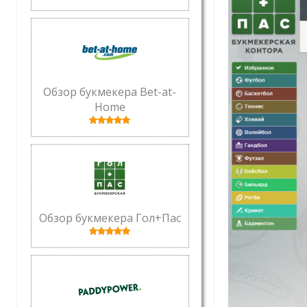
Обзор букмекера Bet-at-
Home
Обзор букмекера Гол+Пас