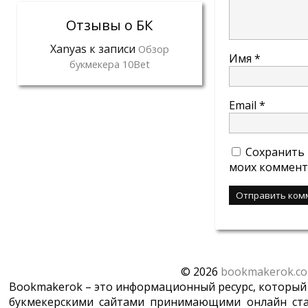
Отзывы о БК
Xanyas
к записи
Обзор
Имя
*
букмекера 10Bet
Email
*
Сохранить 
моих коммент
© 2026
bookmakerok.c
Bookmakerok – это информационный ресурс, который 
букмекерскими сайтами принимающими онлайн ста