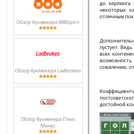
до керлинга 
некоторых к
отличным пок
Обзор букмекера 888Sport
Дополнительн
пустует. Ведь
всех контине
возможность
сожалению, от
Обзор букмекера Ladbrokes
Коэффициент
постсоветско
достойной ко
Обзор букмекера Плюс
Минус