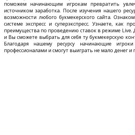
поможем начинающим игрокам превратить увлеч
источником заработка. После изучения нашего рес
возможности любого букмекерского сайта. Ознаком
системе экспресс и суперэкспресс. Узнаете, как 
преимущества по проведению ставок в режиме Live. Д
и Вы сможете выбрать для себя ту букмекерскую кон
Благодаря нашему ресурсу начинающие игроки
профессионалами и смогут выиграть не мало денег и 